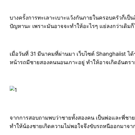
บางครั้งการทะเลาะเบาะแว้งกันภายในครอบครัวก็เป็นสิ่
ปัญหานะ เพราะมันอาจจะทำให้อะไรๆ แย่ลงกว่าเดิมก็
เมื่อวันที่ 31 มีนาคมที่ผ่านมา เว็บไซต์ Shanghaiist
หน้ารถมีชายสองคนนอนเกาะอยู่ ทำให้อาจเกิดอันตรายแ
จากการสอบถามพบว่าชายทั้งสองคน เป็นพ่อและพี่ชายขอ
ทำให้น้องชายเกิดความไม่พอใจจึงขับรถหนีออกมาจา