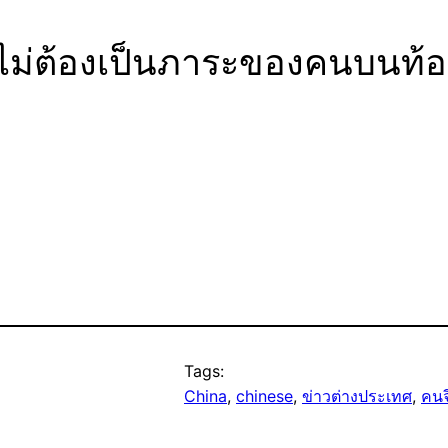
้ไม่ต้องเป็นภาระของคนบนท้
Tags:
China
, 
chinese
, 
ข่าวต่างประเทศ
, 
คนจ