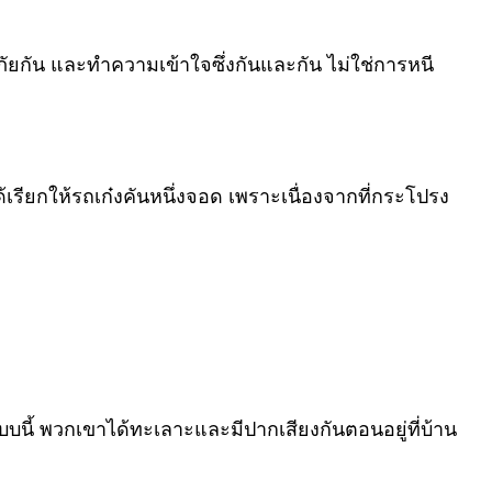
อภัยกัน และทำความเข้าใจซึ่งกันและกัน ไม่ใช่การหนี
้เรียกให้รถเก๋งคันหนึ่งจอด เพราะเนื่องจากที่กระโปรง
นี้ พวกเขาได้ทะเลาะและมีปากเสียงกันตอนอยู่ที่บ้าน