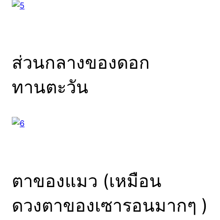
ส่วนกลางของดอก
ทานตะวัน
ตาของแมว (เหมือน
ดวงตาของเซารอนมากๆ )