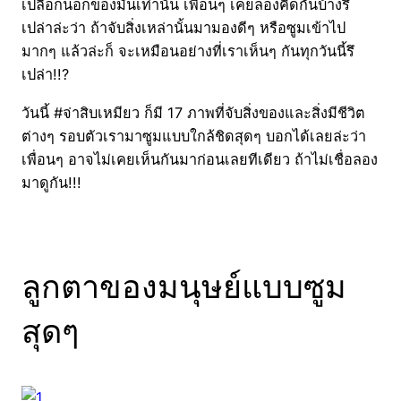
เปลือกนอกของมันเท่านั้น เพื่อนๆ เคยลองคิดกันบ้างรึ
เปล่าล่ะว่า ถ้าจับสิ่งเหล่านั้นมามองดีๆ หรือซูมเข้าไป
มากๆ แล้วล่ะก็ จะเหมือนอย่างที่เราเห็นๆ กันทุกวันนี้รึ
เปล่า!!?
วันนี้ #จ่าสิบเหมียว ก็มี 17 ภาพที่จับสิ่งของและสิ่งมีชีวิต
ต่างๆ รอบตัวเรามาซูมแบบใกล้ชิดสุดๆ บอกได้เลยล่ะว่า
เพื่อนๆ อาจไม่เคยเห็นกันมาก่อนเลยทีเดียว ถ้าไม่เชื่อลอง
มาดูกัน!!!
ลูกตาของมนุษย์แบบซูม
สุดๆ