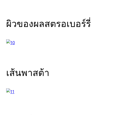
ผิวของผลสตรอเบอร์รี่
เส้นพาสต้า