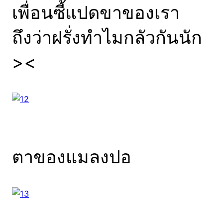
เพื่อนซี้แปดขาของเรา
ถึงว่าฝรั่งทำไมกลัวกันนัก
><
ตาของแมลงปอ