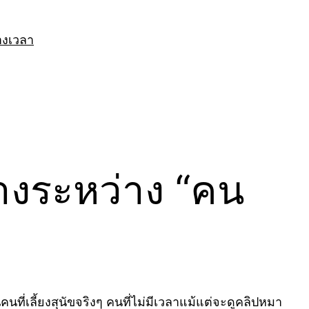
างเวลา
่างระหว่าง “คน
นที่เลี้ยงสุนัขจริงๆ คนที่ไม่มีเวลาแม้แต่จะดูคลิปหมา