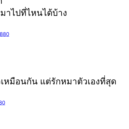
้
หมาไปที่ไหนได้บ้าง
วเหมือนกัน แต่รักหมาตัวเองที่สุด