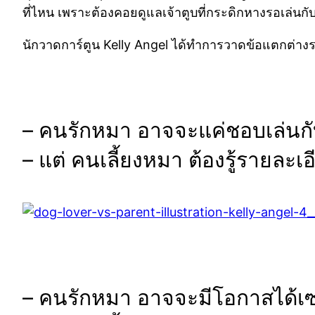
ที่ไหน เพราะต้องคอยดูแลเจ้าตูบที่กระดิกหางรอเล่น
นักวาดการ์ตูน Kelly Angel ได้ทำการวาดข้อแตกต่างระ
– คนรักหมา อาจจะแค่ชอบเล่นก
– แต่ คนเลี้ยงหมา ต้องรู้รายละ
– คนรักหมา อาจจะมีโอกาสได้เซล