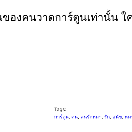
เห็นของคนวาดการ์ตูนเท่านั้น
Tags:
การ์ตูน
, 
คน
, 
คนรักหมา
, 
รัก
, 
สุนัข
, 
หม