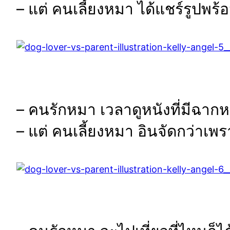
– แต่ คนเลี้ยงหมา ได้แชร์รูปพร
– คนรักหมา เวลาดูหนังที่มีฉาก
– แต่ คนเลี้ยงหมา อินจัดกว่าเพร