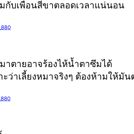
้อมกับเพื่อนสี่ขาตลอดเวลาแน่นอน
หมาตายอาจร้องไห้น้ำตาซึมได้
าะว่าเลี้ยงหมาจริงๆ ต้องห้ามให้มั