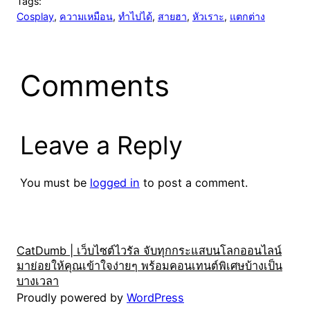
Tags:
Cosplay
, 
ความเหมือน
, 
ทำไปได้
, 
สายฮา
, 
หัวเราะ
, 
แตกต่าง
Comments
Leave a Reply
You must be
logged in
to post a comment.
CatDumb | เว็บไซต์ไวรัล จับทุกกระแสบนโลกออนไลน์
มาย่อยให้คุณเข้าใจง่ายๆ พร้อมคอนเทนต์พิเศษบ้างเป็น
บางเวลา
Proudly powered by
WordPress