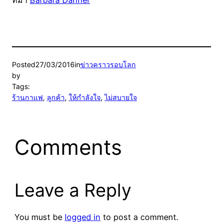
ที่มา ‎
Barbara Danner
Posted
27/03/2016
in
ข่าวคราวรอบโลก
by
Tags:
ร้านกาแฟ
, 
ลูกค้า
, 
ให้กำลังใจ
, 
ไม่สบายใจ
Comments
Leave a Reply
You must be
logged in
to post a comment.