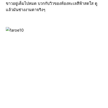
ขาวอยู่เต็มไปหมด บวกกับวิวของท้องทะเลสีฟ้าสดใส ดู
แล้วมันช่างงามตาจริงๆ