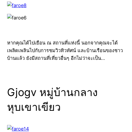
หากคุณได้ไปเยือน ณ สถานที่แห่งนี้ นอกจากคุณจะได้
เพลิดเพลินไปกับการชมวิวทิวทัศน์ และบ้านเรือนของชาว
บ้านแล้ว ยังมีสถานที่เที่ยวอื่นๆ อีกไม่ว่าจะเป็น…
Gjogv หมู่บ้านกลาง
หุบเขาเขียว