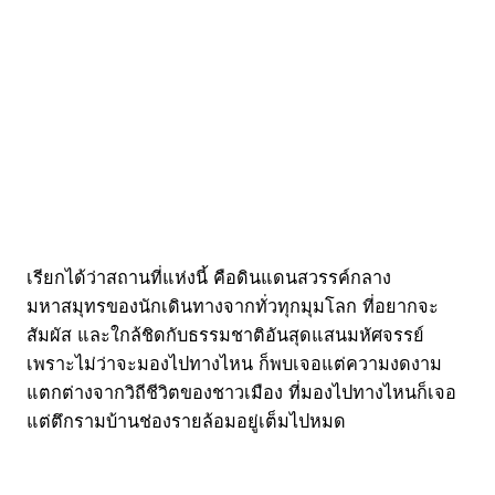
เรียกได้ว่าสถานที่แห่งนี้ คือดินแดนสวรรค์กลาง
มหาสมุทรของนักเดินทางจากทั่วทุกมุมโลก ที่อยากจะ
สัมผัส และใกล้ชิดกับธรรมชาติอันสุดแสนมหัศจรรย์
เพราะไม่ว่าจะมองไปทางไหน ก็พบเจอแต่ความงดงาม
แตกต่างจากวิถีชีวิตของชาวเมือง ที่มองไปทางไหนก็เจอ
แต่ตึกรามบ้านช่องรายล้อมอยู่เต็มไปหมด