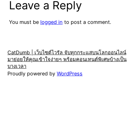
Leave a Reply
You must be
logged in
to post a comment.
CatDumb | เว็บไซต์ไวรัล จับทุกกระแสบนโลกออนไลน์
มาย่อยให้คุณเข้าใจง่ายๆ พร้อมคอนเทนต์พิเศษบ้างเป็น
บางเวลา
Proudly powered by
WordPress