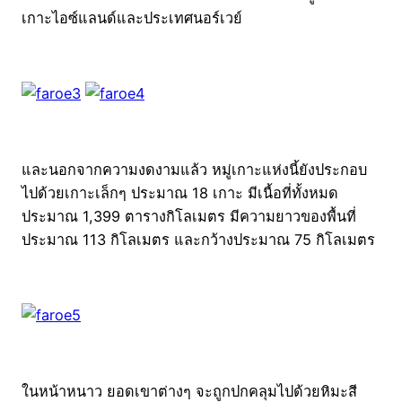
เกาะไอซ์แลนด์และประเทศนอร์เวย์
และนอกจากความงดงามแล้ว หมู่เกาะแห่งนี้ยังประกอบ
ไปด้วยเกาะเล็กๆ ประมาณ 18 เกาะ มีเนื้อที่ทั้งหมด
ประมาณ 1,399 ตารางกิโลเมตร มีความยาวของพื้นที่
ประมาณ 113 กิโลเมตร และกว้างประมาณ 75 กิโลเมตร
ในหน้าหนาว ยอดเขาต่างๆ จะถูกปกคลุมไปด้วยหิมะสี