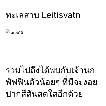
ทะเลสาบ Leitisvatn
รวมไปถึงได้พบกับเจ้านก
พัฟฟินตัวน้อยๆ ที่มีจะงอย
ปากสีสันสดใสอีกด้วย