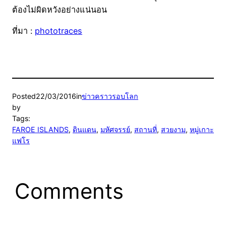
ต้องไม่ผิดหวังอย่างแน่นอน
ที่มา :
phototraces
Posted
22/03/2016
in
ข่าวคราวรอบโลก
by
Tags:
FAROE ISLANDS
, 
ดินแดน
, 
มหัศจรรย์
, 
สถานที่
, 
สวยงาม
, 
หมู่เกาะ
แฟโร
Comments