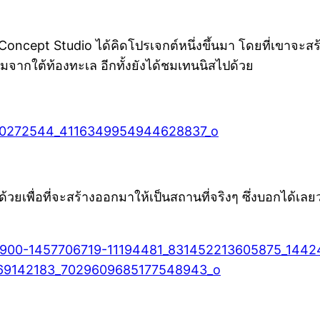
oncept Studio ได้คิดโปรเจกต์หนึ่งขึ้นมา โดยที่เขาจะสร้าง
มจากใต้ท้องทะเล อีกทั้งยังได้ชมเทนนิสไปด้วย
้วยเพื่อที่จะสร้างออกมาให้เป็นสถานที่จริงๆ ซึ่งบอกได้เลยว