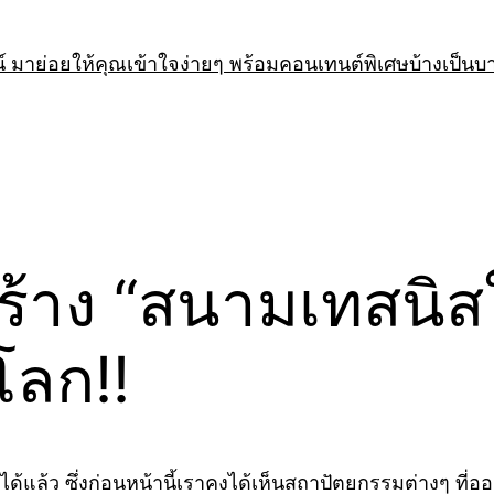
 มาย่อยให้คุณเข้าใจง่ายๆ พร้อมคอนเทนต์พิเศษบ้างเป็นบ
้าง “สนามเทสนิสใ
โลก!!
ด้แล้ว ซึ่งก่อนหน้านี้เราคงได้เห็นสถาปัตยกรรมต่างๆ ที่ออ