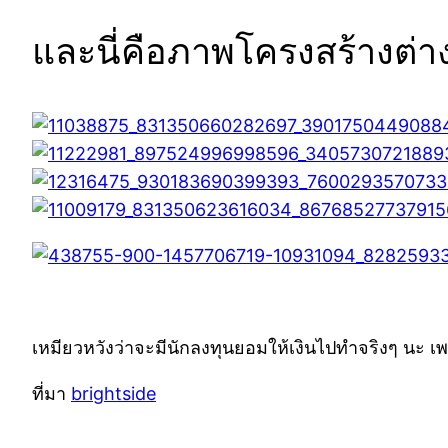
และนี่คือภาพโครงสร้างต่า
เหมียวหวังว่าจะมีนักลงทุนยอมให้เงินไปทำจริงๆ นะ เพ
ที่มา
brightside