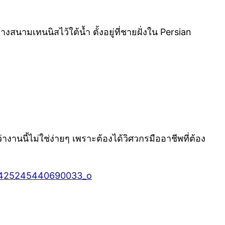
สนามเทนนิสไว้ใต้น้ำ ตั้งอยู่ที่ชายฝั่งใน Persian
่างานนี้ไม่ใช่ง่ายๆ เพราะต้องได้วิศวกรมืออาชีพที่ต้อง