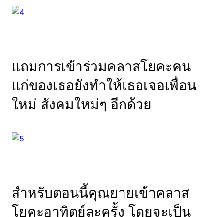
แถมการเข้าร่วมคลาสโยคะคน
แก่ของเธอยังทำให้เธอเจอเพื่อน
ใหม่ สังคมใหม่ๆ อีกด้วย
สำหรับตอนนี้คุณยายเข้าคลาส
โยคะอาทิตย์ละครั้ง โดยจะเป็น