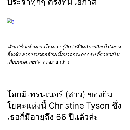
ประจำทุกๆ ครั้งที่มีโอกาส
‘ตั้งแต่ชั้นเข้าคลาสโยคะมารู้สึกว่าชีวิตฉันเปลี่ยนไปอย่าง
สิ้นเชิง อาการปวดกล้ามเนื้อปวดกระดูกกระเดี้ยวหายไป
เกือบหมดเลยล่ะ’
คุณยายกล่าว
โดยมีเทรนเนอร์ (สาว) ของยิม
โยคะแห่งนี้ Christine Tyson ซึ่ง
เธอก็มีอายุถึง 66 ปีแล้วล่ะ