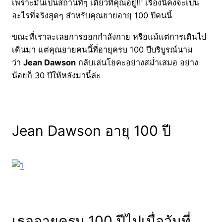
เพราะมันเป็นสถานที่ๆ เดียวที่คุณอยู่!!’ เรื่องนี้คงจะเป็น
อะไรที่จริงสุดๆ สำหรับคุณยายอายุ 100 ปีคนนี้
ขณะที่เราละเลยการออกกำลังกาย หรือแม้แต่การเดินไป
เดินมา แต่คุณยายคนนี้ที่อายุครบ 100 ปีบริบูรณ์นาม
ว่า
Jean Dawson
กลับเล่นโยคะอย่างสม่ำเสมอ อย่าง
น้อยก็ 30 ปีให้หลังมานี้ล่ะ
Jean Dawson อายุ 100 ปี
เธออายุครบ 100 ปีไปเมื่อวันที่