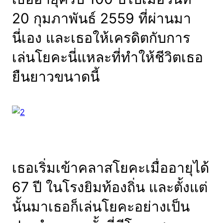
20 กุมภาพันธ์ 2559 ที่ผ่านมา
นี่เอง และเธอให้เครดิตกับการ
เล่นโยคะนี่แหละที่ทำให้ชีวิตเธอ
ยืนยาวขนาดนี้
เธอเริ่มเข้าคลาสโยคะเมื่ออายุได้
67 ปี ในโรงยิมท้องถิ่น และตั้งแต่
นั้นมาเธอก็เล่นโยคะอย่างเป็น