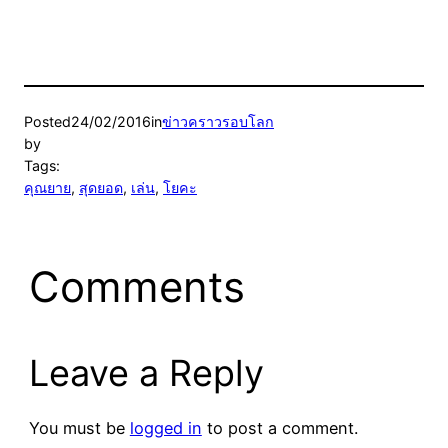
Posted
24/02/2016
in
ข่าวคราวรอบโลก
by
Tags:
คุณยาย
, 
สุดยอด
, 
เล่น
, 
โยคะ
Comments
Leave a Reply
You must be
logged in
to post a comment.