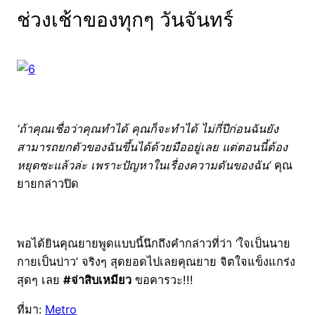
ช่วงเช้าของทุกๆ วันจันทร์
‘ถ้าคุณเชื่อว่าคุณทำได้ คุณก็จะทำได้ ไม่กี่ปีก่อนฉันยัง
สามารถยกตัวของฉันขึ้นได้ด้วยมืออยู่เลย แต่ตอนนี้ต้อง
หยุดซะแล้วล่ะ เพราะปัญหาในเรื่องความดันของฉัน’
คุณ
ยายกล่าวปิด
พอได้ยินคุณยายพูดแบบนี้นึกถึงคำกล่าวที่ว่า ‘ใจเป็นนาย
กายเป็นบ่าว’ จริงๆ สุดยอดไปเลยคุณยาย จิตใจแข็งแกร่ง
สุดๆ เลย
#จ่าสิบเหมียว
ขอคารวะ!!!
ที่มา:
Metro