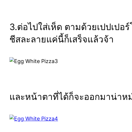
3.ต่อไปใส่เห็ด ตามด้วยเปปเปอร
ชีสละลายแค่นี้ก็เสร็จแล้วจ้า
และหน้าตาที่ได้ก็จะออกมาน่าหม