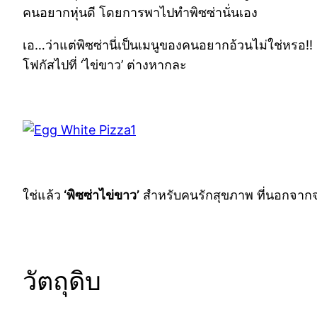
คนอยากหุ่นดี โดยการพาไปทำพิซซ่านั่นเอง
เอ…ว่าแต่พิซซ่านี่เป็นเมนูของคนอยากอ้วนไม่ใช่หรอ!!
โฟกัสไปที่ ‘ไข่ขาว’ ต่างหากละ
ใช่แล้ว
‘พิซซ่าไข่ขาว’
สำหรับคนรักสุขภาพ ที่นอกจากจะอร
วัตถุดิบ