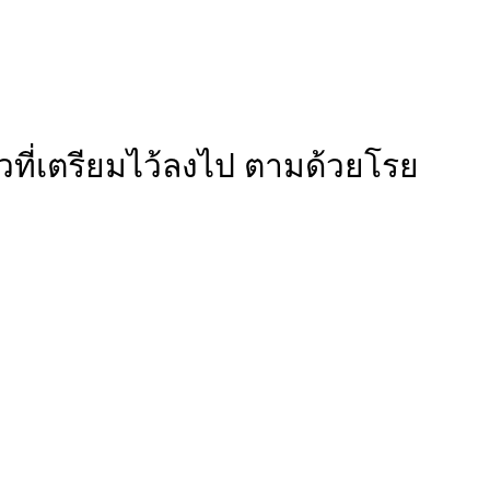
วที่เตรียมไว้ลงไป ตามด้วยโรย