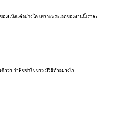
นผสมของแป้งแต่อย่างใด เพราะพระเอกของงานนี้เราจะ
ีกว่า ว่าพิซซ่าไข่ขาว มีวิธีทำอย่างไร