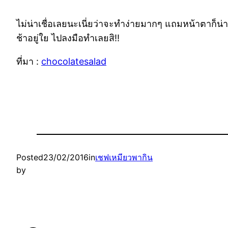
ไม่น่าเชื่อเลยนะเนี่ยว่าจะทำง่ายมากๆ แถมหน้าตาก็น่า
ช้าอยู่ใย ไปลงมือทำเลยสิ!!
ที่มา :
chocolatesalad
Posted
23/02/2016
in
เชฟเหมียวพากิน
by