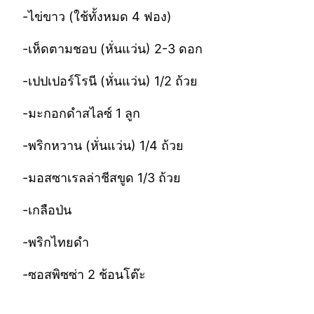
-ไข่ขาว (ใช้ทั้งหมด 4 ฟอง)
-เห็ดตามชอบ (หั่นแว่น) 2-3 ดอก
-เปปเปอร์โรนี (หั่นแว่น) 1/2 ถ้วย
-มะกอกดำสไลซ์ 1 ลูก
-พริกหวาน (หั่นแว่น) 1/4 ถ้วย
-มอสซาเรลล่าชีสขูด 1/3 ถ้วย
-เกลือป่น
-พริกไทยดำ
-ซอสพิซซ่า 2 ช้อนโต๊ะ