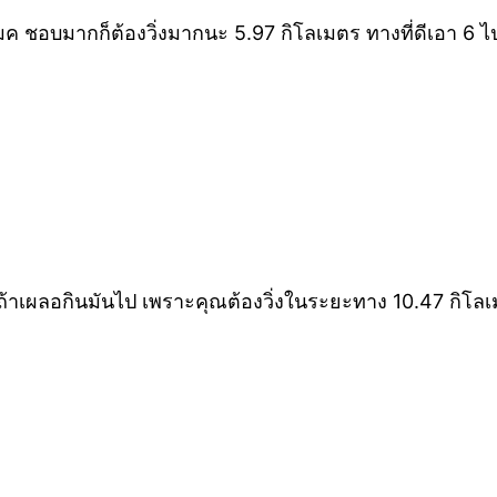
 ชอบมากก็ต้องวิ่งมากนะ 5.97 กิโลเมตร ทางที่ดีเอา 6 ไ
ลอกินมันไป เพราะคุณต้องวิ่งในระยะทาง 10.47 กิโลเมต