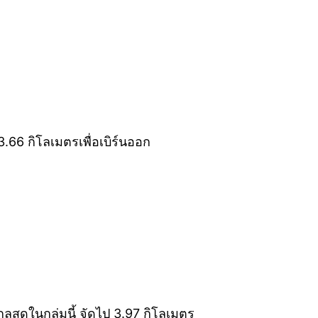
.66 กิโลเมตรเพื่อเบิร์นออก
ลสุดในกลุ่มนี้ จัดไป 3.97 กิโลเมตร