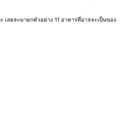
านะ เลยจะมายกตัวอย่าง 11 อาหารที่อาจจะเป็นของ