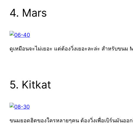
4. Mars
ดูเหมือนจะไม่เยอะ แต่ต้องวิ่งเยอะละล่ะ สำหรับขนม M
5. Kitkat
ขนมยอดฮิตของใครหลายๆคน ต้องวิ่งเพื่อเบิร์นมันอ