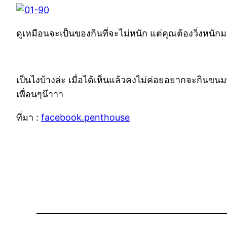
ดูเหมือนจะเป็นของกินที่จะไม่หนัก แต่คุณต้องวิ่งหนัก
เป็นไงบ้างล่ะ เมื่อได้เห็นแล้วคงไม่ค่อยอยากจะกินขนมพว
เพื่อนๆน๊าาา
ที่มา :
facebook.penthouse