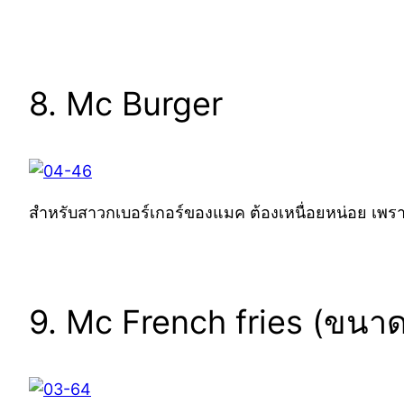
8. Mc Burger
สำหรับสาวกเบอร์เกอร์ของแมค ต้องเหนื่อยหน่อย เพราะ
9. Mc French fries (ขนาด