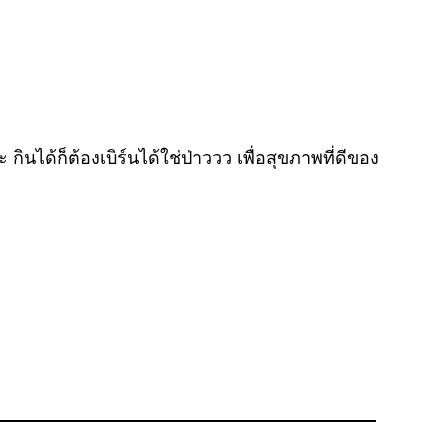
กินได้ก็ต้องเบิร์นได้ใช่ป่าววว เพื่อสุขภาพที่ดีของ