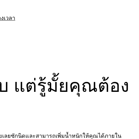
างเวลา
ต่รู้มั้ยคุณต้อง
้อยเลยซักนิดและสามารถเพิ่มน้ำหนักให้คุณได้ภายใน