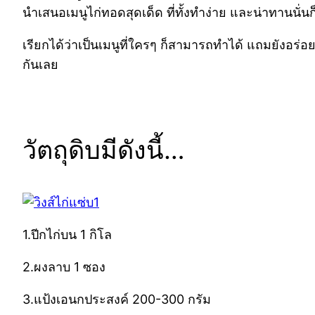
นำเสนอเมนูไก่ทอดสุดเด็ด ที่ทั้งทำง่าย และน่าทานนั่นก็ค
เรียกได้ว่าเป็นเมนูที่ใครๆ ก็สามารถทำได้ แถมยังอร่อย
กันเลย
วัตถุดิบมีดังนี้…
1.ปีกไก่บน 1 กิโล
2.ผงลาบ 1 ซอง
3.แป้งเอนกประสงค์ 200-300 กรัม