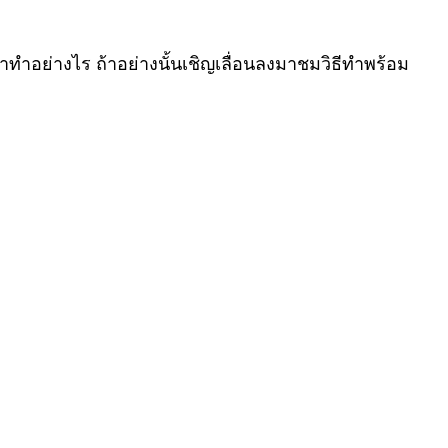
ว่าทำอย่างไร ถ้าอย่างนั้นเชิญเลื่อนลงมาชมวิธีทำพร้อม