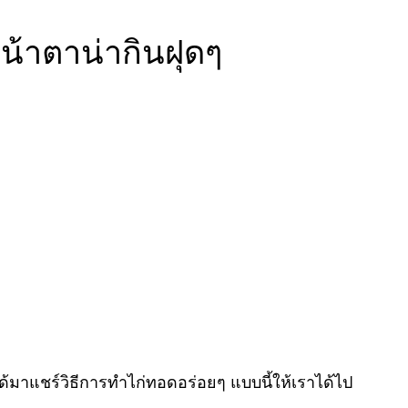
มหน้าตาน่ากินฝุดๆ
ได้มาแชร์วิธีการทำไก่ทอดอร่อยๆ แบบนี้ให้เราได้ไป