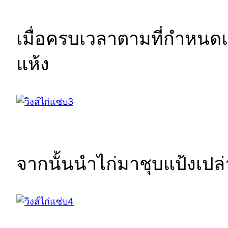
เมื่อครบเวลาตามที่กำหนดแ
แห้ง
จากนั้นนำไก่มาชุบแป้งเปล่