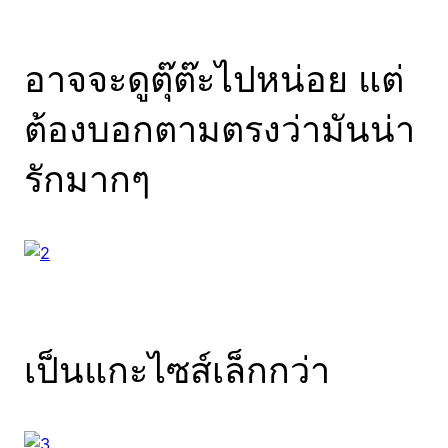
อาจจะดูตุ๊ต๊ะไปหน่อย แต่
ต้องบอกตามตรงว่ามันน่า
รักมากๆ
เป็นแกะไซส์เล็กกว่า