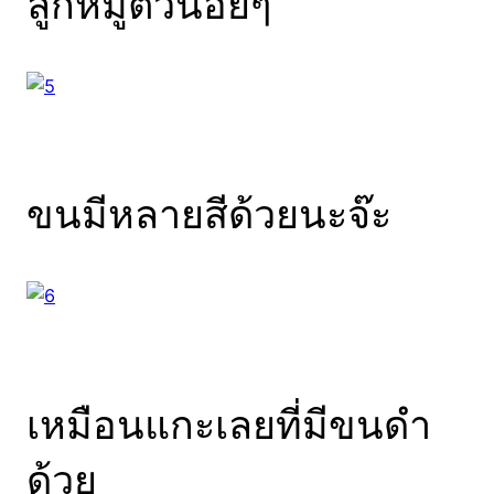
ลูกหมูตัวน้อยๆ
ขนมีหลายสีด้วยนะจ๊ะ
เหมือนแกะเลยที่มีขนดำ
ด้วย