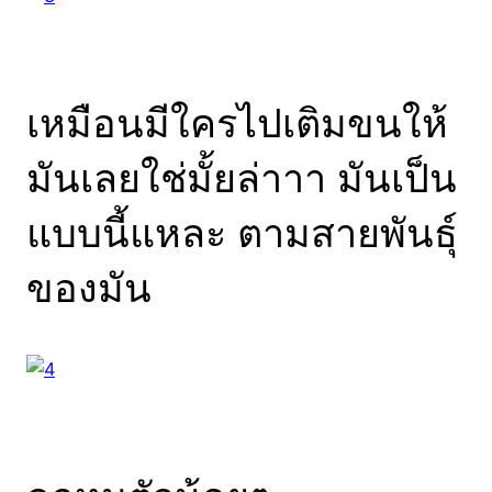
เหมือนมีใครไปเติมขนให้
มันเลยใช่มั้ยล่าาา มันเป็น
แบบนี้แหละ ตามสายพันธุ์
ของมัน