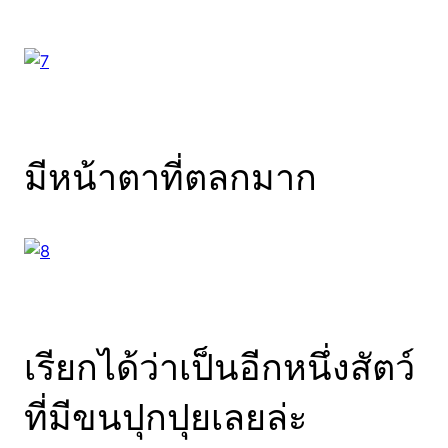
มีหน้าตาที่ตลกมาก
เรียกได้ว่าเป็นอีกหนึ่งสัตว์
ที่มีขนปุกปุยเลยล่ะ