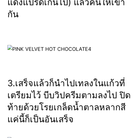
แดงแปร๊ดเกินไป) แล้วคนให้เข้า
กัน
3.เสร็จแล้วก็นำไปเทลงในแก้วที่
เตรียมไว้ บีบวิปครีมตามลงไป ปิด
ท้ายด้วยโรยเกล็ดน้ำตาลหลากสี
แค่นี้ก็เป็นอันเสร็จ