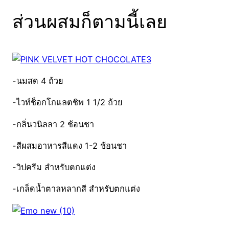
ส่วนผสมก็ตามนี้เลย
-นมสด 4 ถ้วย
-ไวท์ช็อกโกแลตชิพ 1 1/2 ถ้วย
-กลิ่นวนิลลา 2 ช้อนชา
-สีผสมอาหารสีแดง 1-2 ช้อนชา
-วิปครีม สำหรับตกแต่ง
-เกล็ดน้ำตาลหลากสี สำหรับตกแต่ง