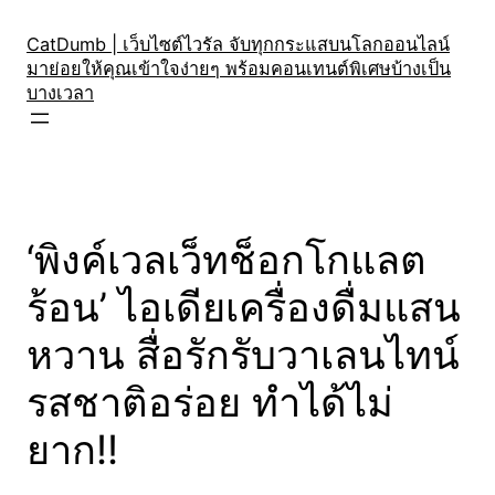
Skip
to
CatDumb | เว็บไซต์ไวรัล จับทุกกระแสบนโลกออนไลน์
มาย่อยให้คุณเข้าใจง่ายๆ พร้อมคอนเทนต์พิเศษบ้างเป็น
content
บางเวลา
‘พิงค์เวลเว็ทช็อกโกแลต
ร้อน’ ไอเดียเครื่องดื่มแสน
หวาน สื่อรักรับวาเลนไทน์
รสชาติอร่อย ทำได้ไม่
ยาก!!