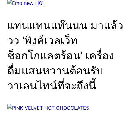
แท่นแทนแท๊นนน มาแล้ว
วว ‘พิงค์เวลเว็ท
ช็อกโกแลตร้อน’ เครื่อง
ดื่มแสนหวานต้อนรับ
วาเลนไทน์ที่จะถึงนี้