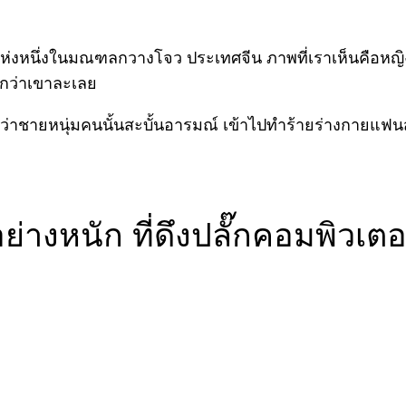
ฟ่แห่งหนึ่งในมณฑลกวางโจว ประเทศจีน ภาพที่เราเห็นคือหญิง
ึกว่าเขาละเลย
ว่าชายหนุ่มคนนั้นสะบั้นอารมณ์ เข้าไปทำร้ายร่างกายแฟ
างหนัก ที่ดึงปลั๊กคอมพิวเ