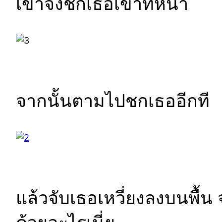
เขาจึงชกเธอเข้าที่หน้า
จากนั้นตามไปชกเธออีกที
แล้วจับเธอเหวี่ยงลงบนพื้น