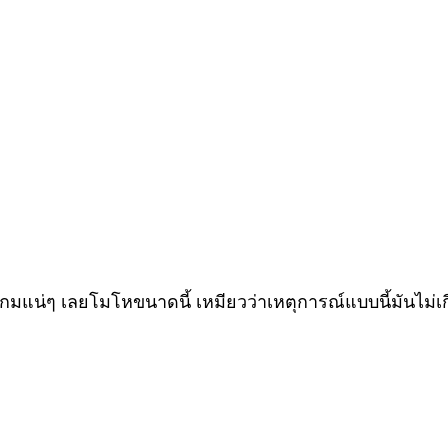
มแน่ๆ เลยโมโหขนาดนี้ เหมียวว่าเหตุการณ์แบบนี้มันไม่เกี่