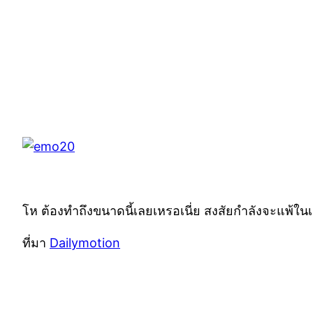
โห ต้องทำถึงขนาดนี้เลยเหรอเนี่ย สงสัยกำลังจะแพ้ในเก
ที่มา
Dailymotion