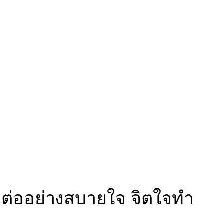
กมต่ออย่างสบายใจ จิตใจทำ