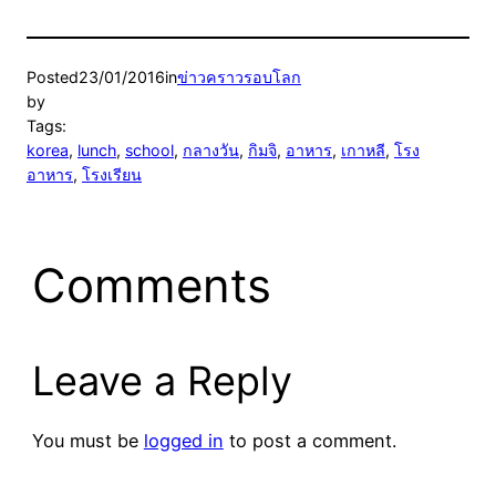
Posted
23/01/2016
in
ข่าวคราวรอบโลก
by
Tags:
korea
, 
lunch
, 
school
, 
กลางวัน
, 
กิมจิ
, 
อาหาร
, 
เกาหลี
, 
โรง
อาหาร
, 
โรงเรียน
Comments
Leave a Reply
You must be
logged in
to post a comment.