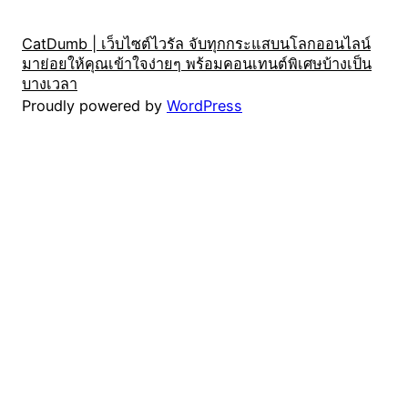
CatDumb | เว็บไซต์ไวรัล จับทุกกระแสบนโลกออนไลน์
มาย่อยให้คุณเข้าใจง่ายๆ พร้อมคอนเทนต์พิเศษบ้างเป็น
บางเวลา
Proudly powered by
WordPress