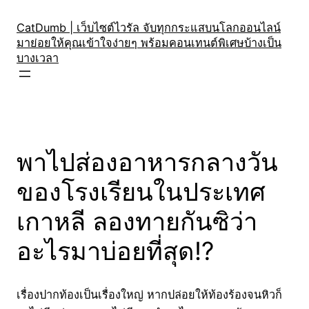
Skip
to
CatDumb | เว็บไซต์ไวรัล จับทุกกระแสบนโลกออนไลน์
มาย่อยให้คุณเข้าใจง่ายๆ พร้อมคอนเทนต์พิเศษบ้างเป็น
content
บางเวลา
พาไปส่องอาหารกลางวัน
ของโรงเรียนในประเทศ
เกาหลี ลองทายกันซิว่า
อะไรมาบ่อยที่สุด!?
เรื่องปากท้องเป็นเรื่องใหญ่ หากปล่อยให้ท้องร้องจนหิวก็