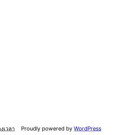
Proudly powered by
WordPress
างเวลา