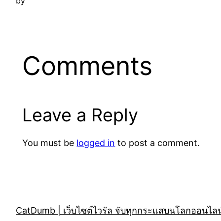
by
Comments
Leave a Reply
You must be
logged in
to post a comment.
CatDumb | เว็บไซต์ไวรัล จับทุกกระแสบนโลกออนไลน์