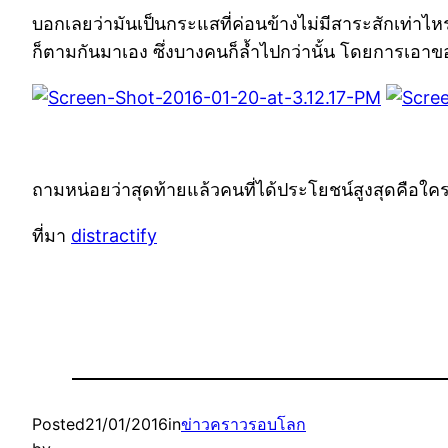
บอกเลยว่ามันเป็นกระแสที่ค่อนข้างไม่มีสาระสักเท่าไห
ก็ตามกันมาเอง ซึ่งบางคนก็ล้ำไปกว่านั้น โดยการเอาขอ
ถามหน่อยว่าสุดท้ายแล้วคนที่ได้ประโยชน์สูงสุดคือใคร
ที่มา
distractify
Posted
21/01/2016
in
ข่าวคราวรอบโลก