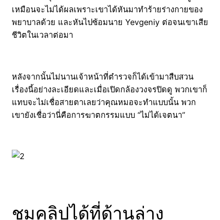
เหมือนจะไม่ได้ผลเพราะเขาได้หันมาทำร้ายร่างกายของ
พยาบาลด้วย และหันไปซ้อมนาย Yevgeniy ต่อจนเขาเสีย
ชีวิตในเวลาต่อมา
หลังจากนั้นไม่นานเจ้าหน้าที่ตำรวจก็ได้เข้ามาสืบสวน
เรื่องนี้อย่างละเอียดและเมื่อเปิดกล้องวงจรปิดดู พวกเขาก็
แทบจะไม่เชื่อสายตาเลยว่าคุณหมอจะทำแบบนั้น พวก
เขายังเชื่อว่านี่คือการฆาตกรรมแบบ “ไม่ได้เจตนา”
ชมคลิปได้ที่ด้านล่าง