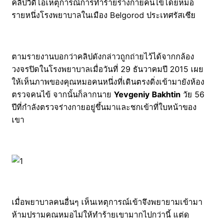
คลิปวิดีโอเหตุการณ์การทำร้ายร่างกายคนไข้โดยหมอ
รายหนึ่งโรงพยาบาลในเมือง Belgorod ประเทศรัสเซีย
ตามรายงานบอกว่าคลิปดังกล่าวถูกถ่ายไว้ได้จากกล้อง
วงจรปิดในโรงพยาบาลเมื่อวันที่ 29 ธันวาคมปี 2015 เผย
ให้เห็นภาพของคุณหมอคนหนึ่งที่เดินตรงดิ่งเข้ามายังห้อง
ตรวจคนไข้ จากนั้นก็ลากนาย
Yevgeniy Bakhtin
วัย 56
ปีที่กำลังตรวจร่างกายอยู่ขึ้นมาและชกเข้าที่ใบหน้าของ
เขา
เมื่อพยาบาลคนอื่นๆ เห็นเหตุการณ์เข้าจึงพยายามเข้ามา
ห้ามปรามคุณหมอไม่ให้ทำร้ายเขามากไปกว่านี้ แต่ดู