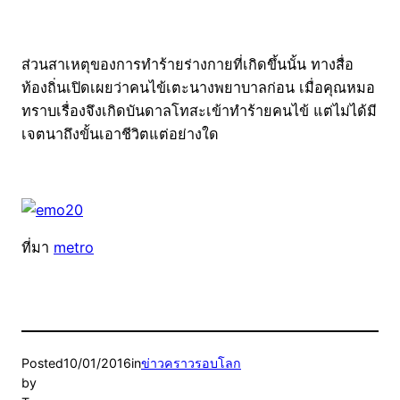
ส่วนสาเหตุของการทำร้ายร่างกายที่เกิดขึ้นนั้น ทางสื่อ
ท้องถิ่นเปิดเผยว่าคนไข้เตะนางพยาบาลก่อน เมื่อคุณหมอ
ทราบเรื่องจึงเกิดบันดาลโทสะเข้าทำร้ายคนไข้ แต่ไม่ได้มี
เจตนาถึงขั้นเอาชีวิตแต่อย่างใด
ที่มา
metro
Posted
10/01/2016
in
ข่าวคราวรอบโลก
by