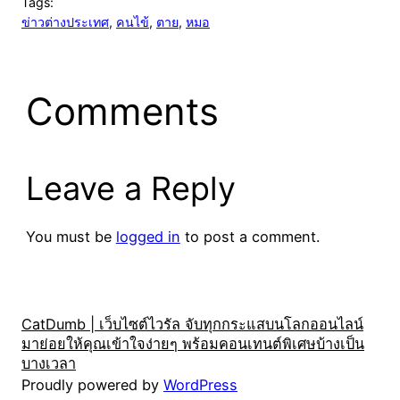
Tags:
ข่าวต่างประเทศ
, 
คนไข้
, 
ตาย
, 
หมอ
Comments
Leave a Reply
You must be
logged in
to post a comment.
CatDumb | เว็บไซต์ไวรัล จับทุกกระแสบนโลกออนไลน์
มาย่อยให้คุณเข้าใจง่ายๆ พร้อมคอนเทนต์พิเศษบ้างเป็น
บางเวลา
Proudly powered by
WordPress