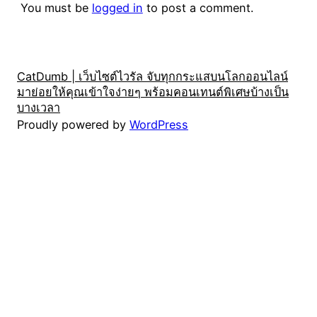
You must be
logged in
to post a comment.
CatDumb | เว็บไซต์ไวรัล จับทุกกระแสบนโลกออนไลน์
มาย่อยให้คุณเข้าใจง่ายๆ พร้อมคอนเทนต์พิเศษบ้างเป็น
บางเวลา
Proudly powered by
WordPress