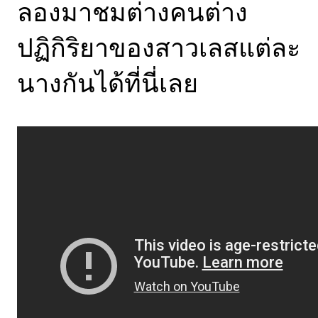
ลองมาชมต่างคนต่าง
ปฏิกิริยาของสาวเลสแต่ละ
นางกันได้ที่นี่เลย