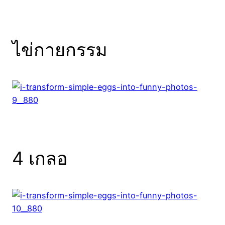
ไข่กายกรรม
4 เกลอ