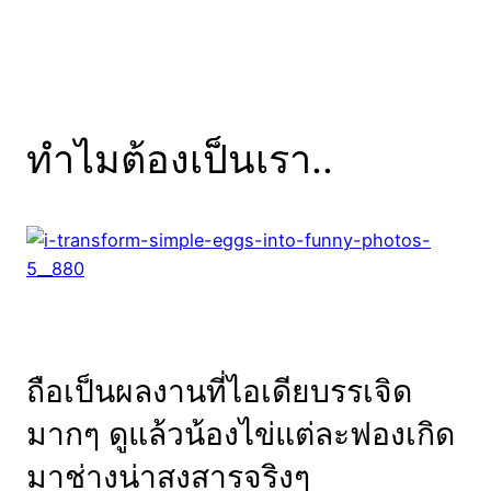
ทำไมต้องเป็นเรา..
ถือเป็นผลงานที่ไอเดียบรรเจิด
มากๆ ดูแล้วน้องไข่แต่ละฟองเกิด
มาช่างน่าสงสารจริงๆ