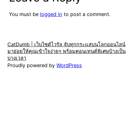
You must be
logged in
to post a comment.
CatDumb | เว็บไซต์ไวรัล จับทุกกระแสบนโลกออนไลน์
มาย่อยให้คุณเข้าใจง่ายๆ พร้อมคอนเทนต์พิเศษบ้างเป็น
บางเวลา
Proudly powered by
WordPress