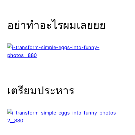
อย่าทำอะไรผมเลยยย
เตรียมประหาร