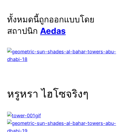
ทั้งหมดนี้ถูกออกแบบโดย
สถาปนิก
Aedas
หรูหรา ไฮโซจริงๆ