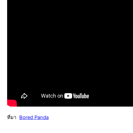
ที่มา
Bored Panda