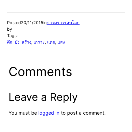
Posted
20/11/2015
in
ข่าวคราวรอบโลก
by
Tags:
ตึก
, 
บัง
, 
สร้าง
, 
เกราะ
, 
แดด
, 
แสง
Comments
Leave a Reply
You must be
logged in
to post a comment.