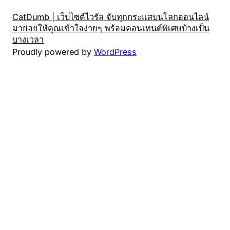
CatDumb | เว็บไซต์ไวรัล จับทุกกระแสบนโลกออนไลน์
มาย่อยให้คุณเข้าใจง่ายๆ พร้อมคอนเทนต์พิเศษบ้างเป็น
บางเวลา
Proudly powered by
WordPress