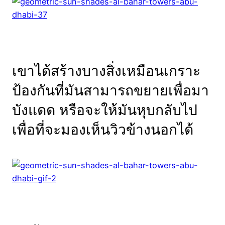
เขาได้สร้างบางสิ่งเหมือนเกราะ
ป้องกันที่มันสามารถขยายเพื่อมา
บังแดด หรือจะให้มันหุบกลับไป
เพื่อที่จะมองเห็นวิวข้างนอกได้