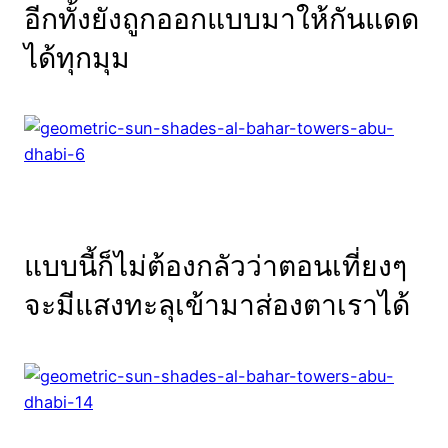
อีกทั้งยังถูกออกแบบมาให้กันแดด
ได้ทุกมุม
แบบนี้ก็ไม่ต้องกลัวว่าตอนเที่ยงๆ
จะมีแสงทะลุเข้ามาส่องตาเราได้