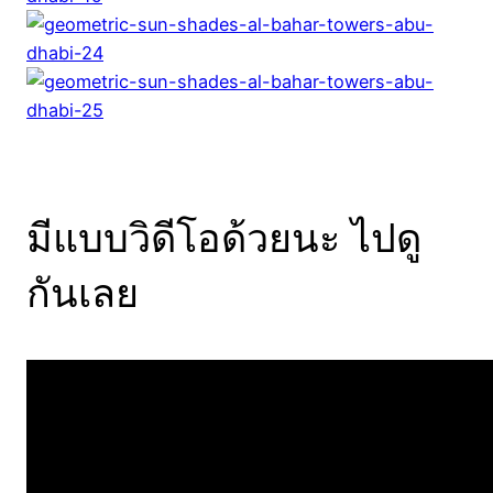
มีแบบวิดีโอด้วยนะ ไปดู
กันเลย