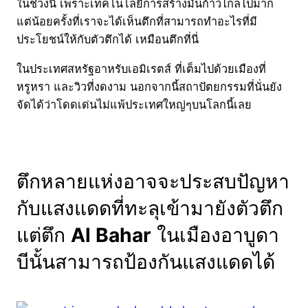
ในช่วงนี้ เพราะเทคโนโลยีการสร้างมันก้าวไกลไปมาก
แต่น้อยครั้งที่เราจะได้เห็นตึกที่สามารถทำอะไรที่มี
ประโยชน์ให้กับตัวตึกได้ เหมือนตึกที่นี่
ในประเทศสหรัฐอาหรับเอมิเรตส์ ที่เต็มไปด้วยเมืองที่
หรูหรา และวิวที่งดงาม นอกจากนี้สถาปัตยกรรมที่นั่นยัง
จัดได้ว่าโดดเด่นไม่แพ้ประเทศใหญ่ๆบนโลกนี้เลย
ตึกหลายแห่งอาจจะประสบปัญหา
กับแสงแดดที่ทะลุเข้ามายังตัวตึก
แต่ตึก
Al Bahar
ในเมืองอาบูดา
บีนั้นสามารถป้องกันแสงแดดได้