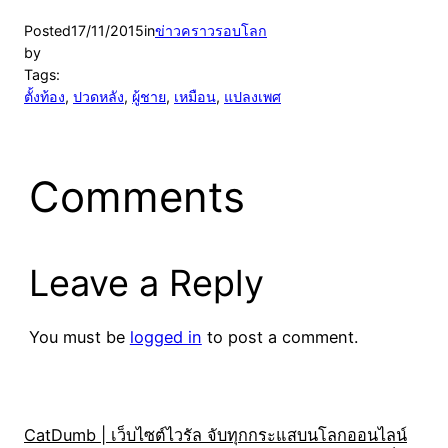
Posted
17/11/2015
in
ข่าวคราวรอบโลก
by
Tags:
ตั้งท้อง
, 
ปวดหลัง
, 
ผู้ชาย
, 
เหมือน
, 
แปลงเพศ
Comments
Leave a Reply
You must be
logged in
to post a comment.
CatDumb | เว็บไซต์ไวรัล จับทุกกระแสบนโลกออนไลน์