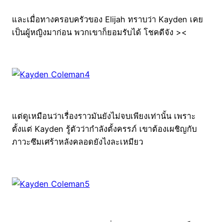
และเมื่อทางครอบครัวของ Elijah ทราบว่า Kayden เคย
เป็นผู้หญิงมาก่อน พวกเขาก็ยอมรับได้ โชคดีจัง ><
แต่ดูเหมือนว่าเรื่องราวมันยังไม่จบเพียงเท่านั้น เพราะ
ตั้งแต่ Kayden รู้ตัวว่ากำลังตั้งครรภ์ เขาต้องเผชิญกับ
ภาวะซึมเศร้าหลังคลอดยังไงละเหมียว