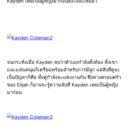
Kayden เคยเป็นผู้หญิงมาก่อนยังไงละเหมียว
จนกระทั่งเมื่อ Kayden พบว่าตัวเองกำลังตั้งท้อง ทั้งเขา
และแฟนหนุ่มก็เตรียมพร้อมสำหรับการมีลูก แต่สิ่งที่ดูจะ
เป็นปัญหาก็คือ ทั้งคู่กำลังจะแต่งงานกัน ซึ่งทางครอบครัว
ของ Elijah ก็อาจจะรู้ความลับที่ Kayden เคยเป็นผู้หญิง
มาก่อน