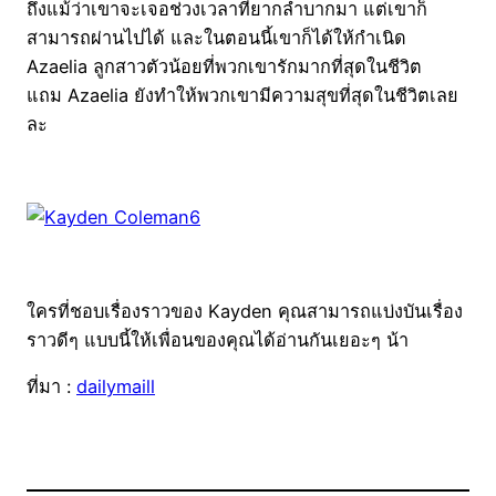
ถึงแม้ว่าเขาจะเจอช่วงเวลาที่ยากลำบากมา แต่เขาก็
สามารถผ่านไปได้ และในตอนนี้เขาก็ได้ให้กำเนิด
Azaelia ลูกสาวตัวน้อยที่พวกเขารักมากที่สุดในชีวิต
แถม Azaelia ยังทำให้พวกเขามีความสุขที่สุดในชีวิตเลย
ละ
ใครที่ชอบเรื่องราวของ Kayden คุณสามารถแบ่งบันเรื่อง
ราวดีๆ แบบนี้ให้เพื่อนของคุณได้อ่านกันเยอะๆ น้า
ที่มา :
dailymaill