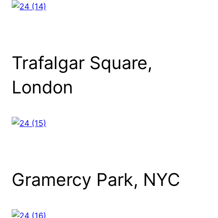
Trafalgar Square,
London
Gramercy Park, NYC