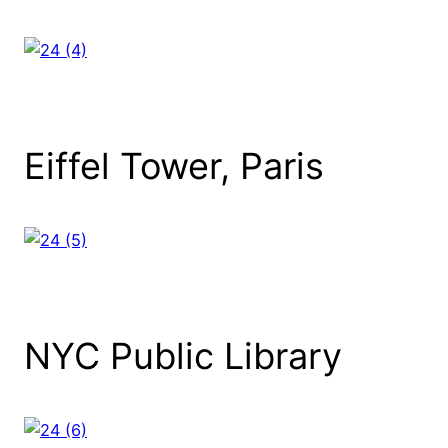
Eiffel Tower, Paris
NYC Public Library