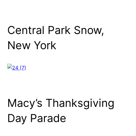
Central Park Snow,
New York
Macy’s Thanksgiving
Day Parade