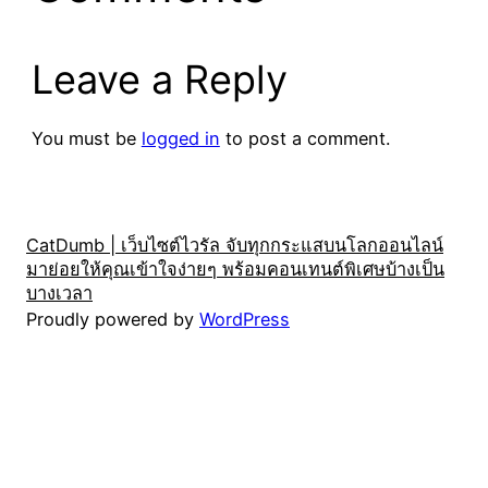
Leave a Reply
You must be
logged in
to post a comment.
CatDumb | เว็บไซต์ไวรัล จับทุกกระแสบนโลกออนไลน์
มาย่อยให้คุณเข้าใจง่ายๆ พร้อมคอนเทนต์พิเศษบ้างเป็น
บางเวลา
Proudly powered by
WordPress