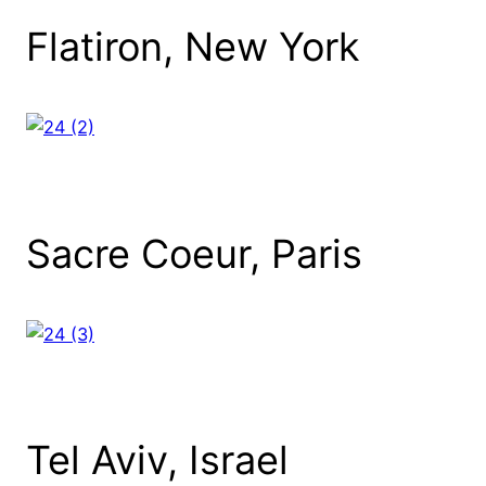
Flatiron, New York
Sacre Coeur, Paris
Tel Aviv, Israel