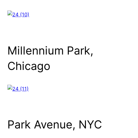
Millennium Park,
Chicago
Park Avenue, NYC