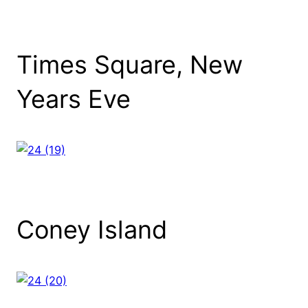
Times Square, New
Years Eve
Coney Island