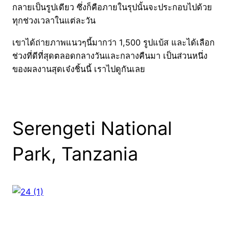
กลายเป็นรูปเดียว ซึ่งก็คือภายในรุปนั้นจะประกอบไปด้วย
ทุกช่วงเวลาในแต่ละวัน
เขาได้ถ่ายภาพแนวๆนี้มากว่า 1,500 รูปแบ้ส และได้เลือก
ช่วงที่ดีที่สุดตลอดกลางวันและกลางคืนมา เป็นส่วนหนึ่ง
ของผลงานสุดเจ๋งชิ้นนี้ เราไปดูกันเลย
Serengeti National
Park, Tanzania