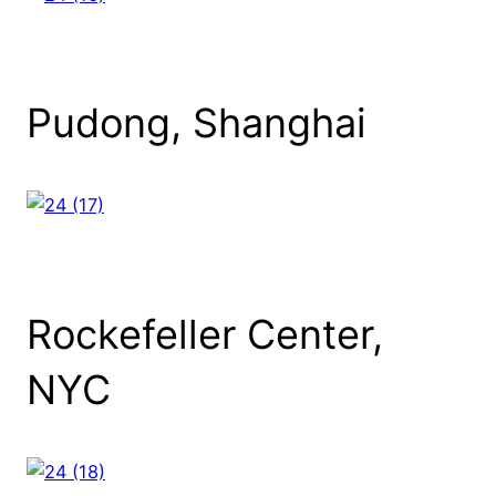
Pudong, Shanghai
Rockefeller Center,
NYC