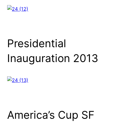
Presidential
Inauguration 2013
America’s Cup SF