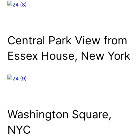
Central Park View from
Essex House, New York
Washington Square,
NYC