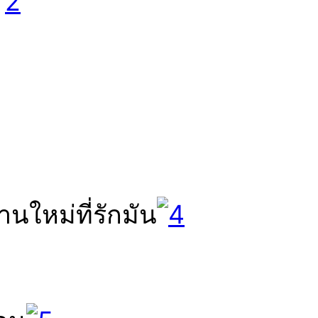
้านใหม่ที่รักมัน