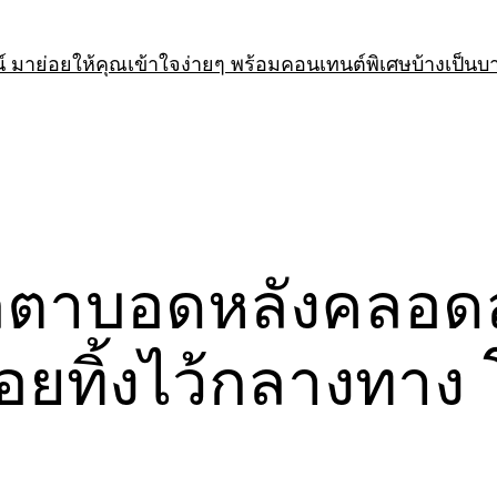
 มาย่อยให้คุณเข้าใจง่ายๆ พร้อมคอนเทนต์พิเศษบ้างเป็นบ
ลตาบอดหลังคลอดลู
ยทิ้งไว้กลางทาง โ