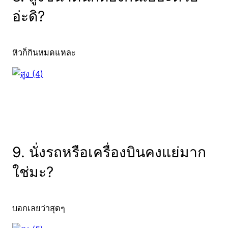
อ่ะดิ?
หิวก็กินหมดแหละ
9. นั่งรถหรือเครื่องบินคงแย่มาก
ใช่มะ?
บอกเลยว่าสุดๆ