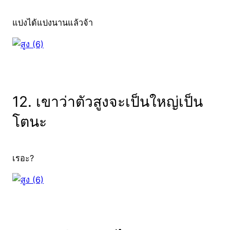
แบ่งได้แบ่งนานแล้วจ้า
12. เขาว่าตัวสูงจะเป็นใหญ่เป็น
โตนะ
เรอะ?