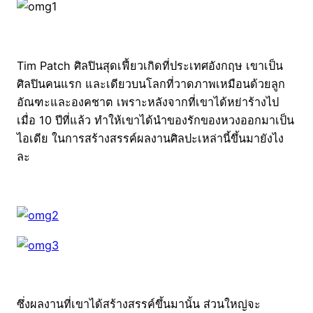
Tim Patch ศิลปินสุดเฟี้ยวเกิดที่ประเทศอังกฤษ เขาเป็น
ศิลปินคนแรก และเดียวบนโลกที่วาดภาพเหมือนด้วยลูก
อัณฑะและองคชาต เพราะหลังจากที่เขาได้หย่าร้างไป
เมื่อ 10 ปีที่แล้ว ทำให้เขาได้นำของรักของหวงออกมาเป็น
ไอเดีย ในการสร้างสรรค์ผลงานศิลปะเหล่านี้ขึ้นมายังไง
ละ
ซึ่งผลงานที่เขาได้สร้างสรรค์ขึ้นมานั้น ส่วนใหญ่จะ