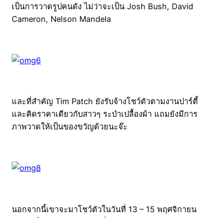
เป็นการวาดรูปคนดัง ไม่ว่าจะเป็น Josh Bush, David
Cameron, Nelson Mandela
และที่สำคัญ Tim Patch ยังรับจ้างโชว์ตัวตามงานปาร์ตี้
และคิดราคาเดียวกับสาวๆ ระบำเปลื้องผ้า แถมยังมีการ
ภาพวาดให้เป็นของขวัญด้วยนะจ๊ะ
นอกจากนี้เขาจะมาโชว์ตัวในวันที่ 13 – 15 พฤศจิกายน