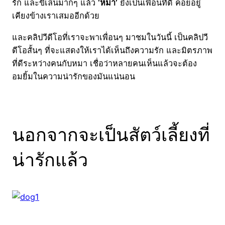
รัก และขี้เล่นมากๆ แล้ว
‘หมา’
ยังเป็นเพื่อนที่ดี คอยอยู่
เคียงข้างเราเสมออีกด้วย
และคลิปวีดีโอที่เราจะพาเพื่อนๆ มาชมในวันนี้ เป็นคลิปวี
ดีโอสั้นๆ ที่จะแสดงให้เราได้เห็นถึงความรัก และมิตรภาพ
ที่ดีระหว่างคนกับหมา เชื่อว่าหลายคนเห็นแล้วจะต้อง
อมยิ้มในความน่ารักของมันแน่นอน
นอกจากจะเป็นสัตว์เลี้ยงที่
น่ารักแล้ว