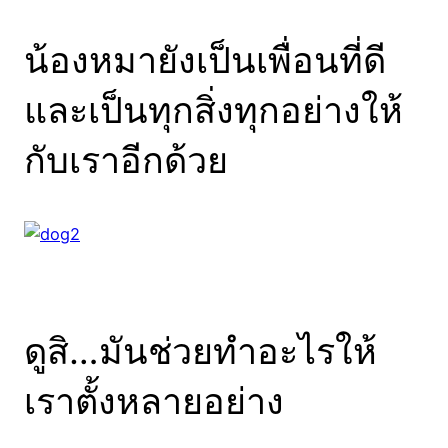
น้องหมายังเป็นเพื่อนที่ดี
และเป็นทุกสิ่งทุกอย่างให้
กับเราอีกด้วย
ดูสิ…มันช่วยทำอะไรให้
เราตั้งหลายอย่าง