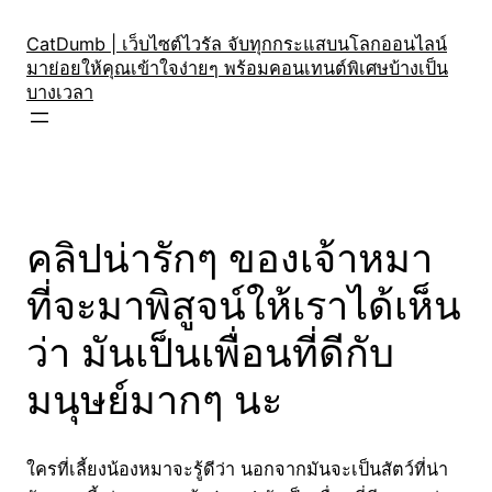
Skip
to
CatDumb | เว็บไซต์ไวรัล จับทุกกระแสบนโลกออนไลน์
มาย่อยให้คุณเข้าใจง่ายๆ พร้อมคอนเทนต์พิเศษบ้างเป็น
content
บางเวลา
คลิปน่ารักๆ ของเจ้าหมา
ที่จะมาพิสูจน์ให้เราได้เห็น
ว่า มันเป็นเพื่อนที่ดีกับ
มนุษย์มากๆ นะ
ใครที่เลี้ยงน้องหมาจะรู้ดีว่า นอกจากมันจะเป็นสัตว์ที่น่า