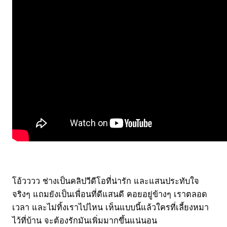
โอ้วววว ช่างเป็นคลิปวีดีโอที่น่ารัก และแสนประทับใจ
จริงๆ แถมยังเป็นเพื่อนที่ดีแสนดี คอยอยู่ข้างๆ เราตลอด
เวลา และไม่ทิ้งเราไปไหน เห็นแบบนี้แล้วใครที่เลี้ยงหมา
ไว้ที่บ้าน จะต้องรักมันเพิ่มมากขึ้นแน่นอน