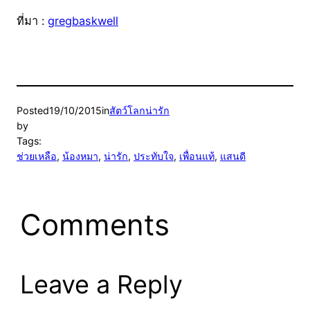
ที่มา :
gregbaskwell
Posted
19/10/2015
in
สัตว์โลกน่ารัก
by
Tags:
ช่วยเหลือ
, 
น้องหมา
, 
น่ารัก
, 
ประทับใจ
, 
เพื่อนแท้
, 
แสนดี
Comments
Leave a Reply