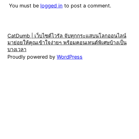
You must be
logged in
to post a comment.
CatDumb | เว็บไซต์ไวรัล จับทุกกระแสบนโลกออนไลน์
มาย่อยให้คุณเข้าใจง่ายๆ พร้อมคอนเทนต์พิเศษบ้างเป็น
บางเวลา
Proudly powered by
WordPress