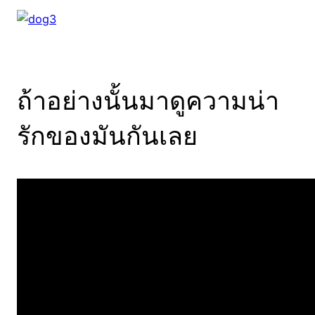
ถ้าอย่างนั้นมาดูความน่า
รักของมันกันเลย