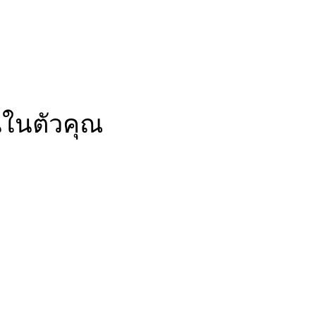
นในตัวคุณ