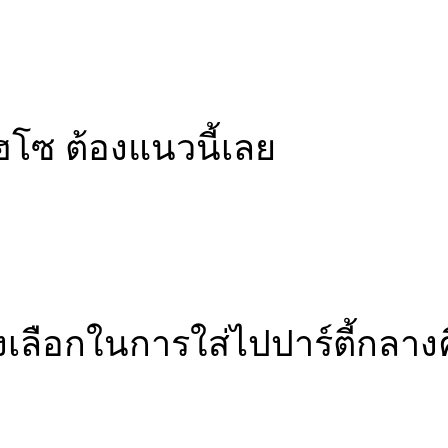
โซ ต้องแนวนี้เลย
งเลือกในการใส่ไปปาร์ตี้กลาง