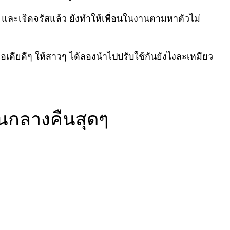
และเจิดจรัสแล้ว ยังทำให้เพื่อนในงานตามหาตัวไม่
ไอเดียดีๆ ให้สาวๆ ได้ลองนำไปปรับใช้กันยังไงละเหมียว
ตอนกลางคืนสุดๆ