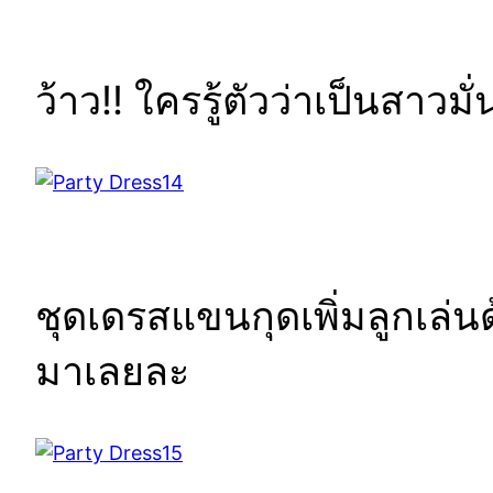
ว้าว!! ใครรู้ตัวว่าเป็นสาวม
ชุดเดรสแขนกุดเพิ่มลูกเล่น
มาเลยละ