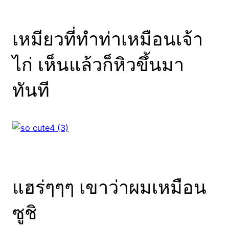
เหมียวที่ทำท่าเหมือนเจ้า
ไก่ เห็นแล้วก็หิวขึ้นมา
ทันที
แฮร่ๆๆๆ เขาว่าผมเหมือน
ซูชิ