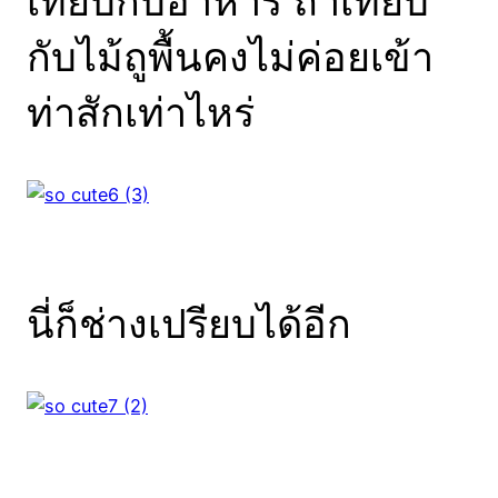
เทียบกับอาหาร ถ้าเทียบ
กับไม้ถูพื้นคงไม่ค่อยเข้า
ท่าสักเท่าไหร่
นี่ก็ช่างเปรียบได้อีก