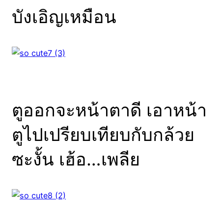
บังเอิญเหมือน
ตูออกจะหน้าตาดี เอาหน้า
ตูไปเปรียบเทียบกับกล้วย
ซะงั้น เฮ้อ…เพลีย