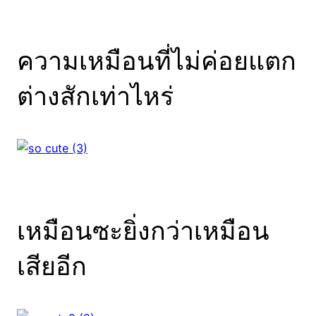
ความเหมือนที่ไม่ค่อยแตก
ต่างสักเท่าไหร่
เหมือนซะยิ่งกว่าเหมือน
เสียอีก