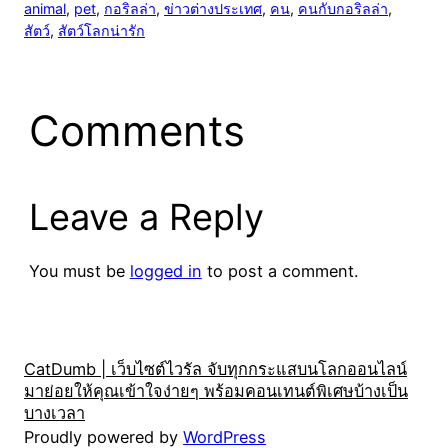
animal
, 
pet
, 
กอริลล่า
, 
ข่าวต่างประเทศ
, 
คน
, 
คนกับกอริลล่า
, 
สัตว์
, 
สัตว์โลกน่ารัก
Comments
Leave a Reply
You must be
logged in
to post a comment.
CatDumb | เว็บไซต์ไวรัล จับทุกกระแสบนโลกออนไลน์
มาย่อยให้คุณเข้าใจง่ายๆ พร้อมคอนเทนต์พิเศษบ้างเป็น
บางเวลา
Proudly powered by
WordPress