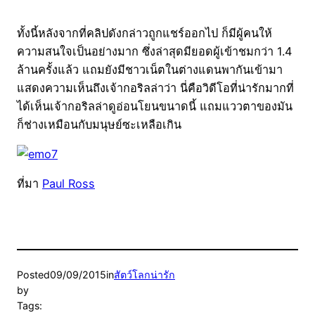
ทั้งนี้หลังจากที่คลิปดังกล่าวถูกแชร์ออกไป ก็มีผู้คนให้
ความสนใจเป็นอย่างมาก ซึ่งล่าสุดมียอดผู้เข้าชมกว่า 1.4
ล้านครั้งแล้ว แถมยังมีชาวเน็ตในต่างแดนพากันเข้ามา
แสดงความเห็นถึงเจ้ากอริลล่าว่า นี่คือวิดีโอที่น่ารักมากที่
ได้เห็นเจ้ากอริลล่าดูอ่อนโยนขนาดนี้ แถมแววตาของมัน
ก็ช่างเหมือนกับมนุษย์ซะเหลือเกิน
ที่มา
Paul Ross
Posted
09/09/2015
in
สัตว์โลกน่ารัก
by
Tags: