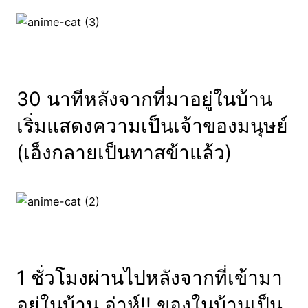
30 นาทีหลังจากที่มาอยู่ในบ้าน
เริ่มแสดงความเป็นเจ้าของมนุษย์
(เอ็งกลายเป็นทาสข้าแล้ว)
1 ชั่วโมงผ่านไปหลังจากที่เข้ามา
อยู่ในบ้าน อ่าห์!! ของในบ้านเป็น