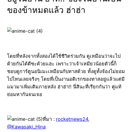
ของข้าหมดแล้ว ฮ่าฮ่า
โดยที่หลังจากทั้งสองได้ใช้ชีวิตร่วมกัน ดูเหมือนว่าจะไป
ด้วยกันได้ดีซะด้วยแฮะ เพราะว่าเจ้าเหมียวน้อยตัวนี้ก็
ชอบดูการ์ตูนอนิเมะเหมือนกับทาสด้วย ทั้งดูทั้งจ้องไม่ยอม
ไปไหนเลยจริงๆ โดยที่เป็นงานอดิเรกของทาสอยู่แล้วแต่มี
แมวมาเพิ่มเติมภายหลัง ฮ่าฮ่า!! นี่สินะที่เรียกกันว่า คู่แท้
ย่อมหากันจนเจอ
ที่มา :
rocketnews24
,
@Kawasaki_Hina