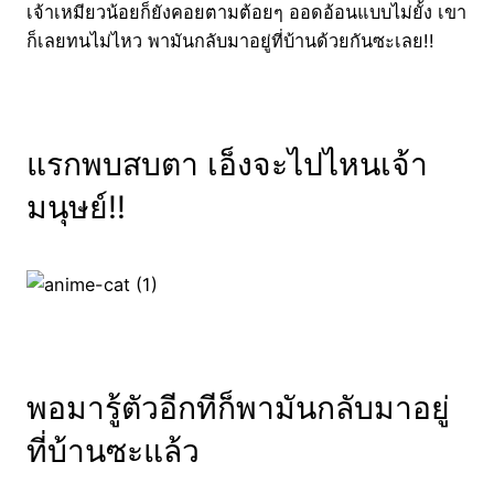
เจ้าเหมียวน้อยก็ยังคอยตามต้อยๆ ออดอ้อนแบบไม่ยั้ง เขา
ก็เลยทนไม่ไหว พามันกลับมาอยู่ที่บ้านด้วยกันซะเลย!!
แรกพบสบตา เอ็งจะไปไหนเจ้า
มนุษย์!!
พอมารู้ตัวอีกทีก็พามันกลับมาอยู่
ที่บ้านซะแล้ว