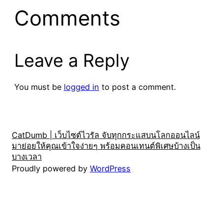
Comments
Leave a Reply
You must be
logged in
to post a comment.
CatDumb | เว็บไซต์ไวรัล จับทุกกระแสบนโลกออนไลน์
มาย่อยให้คุณเข้าใจง่ายๆ พร้อมคอนเทนต์พิเศษบ้างเป็น
บางเวลา
Proudly powered by
WordPress