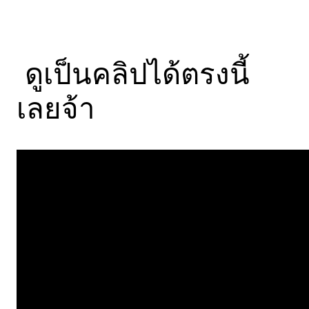
ดูเป็นคลิปได้ตรงนี้
เลยจ้า