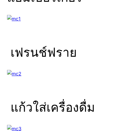
เฟรนช์ฟราย
แก้วใส่เครื่องดื่ม