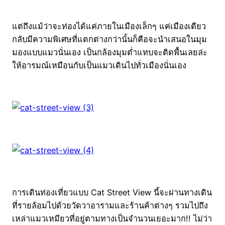
แต่ถึงแม้ว่าจะท่องได้แค่ภายในเมืองเล็กๆ แค่เมืองเดียว
กลับมีความพิเศษที่แตกต่างกว่านั้นก็คือจะนำเสนอในมุม
มองแบบแมวนั่นเอง เป็นกล้องมุมต่ำแทบจะติดพื้นเลยล่ะ
ให้อารมณ์เหมือนกับเป็นแมวเดินไปทั่วเมืองนั่นเอง
การเดินท่องเที่ยวแบบ Cat Street View นี้จะผ่านทางเดิน
ที่รายล้อมไปด้วยวัดวาอารามและร้านค้าต่างๆ รวมไปถึง
เหล่าแมวเหมียวที่อยู่ตามทางเป็นจำนวนเยอะมาก!! ไม่ว่า