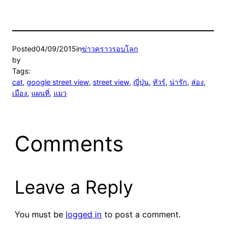
Posted
04/09/2015
in
ข่าวคราวรอบโลก
by
Tags:
cat
, 
google street view
, 
street view
, 
ญี่ปุ่น
, 
ทัวร์
, 
น่ารัก
, 
ส่อง
, 
เมือง
, 
แผนที่
, 
แมว
Comments
Leave a Reply
You must be
logged in
to post a comment.