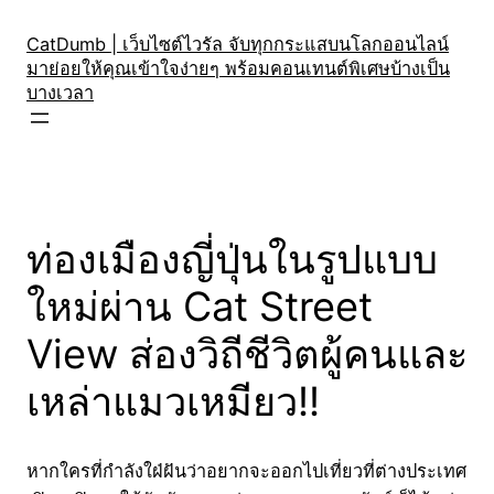
Skip
to
CatDumb | เว็บไซต์ไวรัล จับทุกกระแสบนโลกออนไลน์
มาย่อยให้คุณเข้าใจง่ายๆ พร้อมคอนเทนต์พิเศษบ้างเป็น
content
บางเวลา
ท่องเมืองญี่ปุ่นในรูปแบบ
ใหม่ผ่าน Cat Street
View ส่องวิถีชีวิตผู้คนและ
เหล่าแมวเหมียว!!
หากใครที่กำลังใฝ่ฝันว่าอยากจะออกไปเที่ยวที่ต่างประเทศ