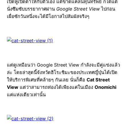
เปิดหูเปิดตาให้กับตัวเอง แต่ขาดแคลนทุนทรัพย์ ก็ได้แต่
นั่งซึมซับบรรยากาศผ่าน
Google Street View
ไปก่อน
เผื่อซักวันหนึ่งจะได้มีโอกาสไปสัมผัสจริงๆ
แต่ดูเหมือนว่า Google Street View กำลังจะมีคู่แข่งแล้ว
ล่ะ โดยล่าสุดนี้จังหวัดฮิโระชิมะของประเทศญี่ปุ่นได้เปิด
ให้บริการพิเศษที่คล้ายๆ กันเลย นั่นก็คือ
Cat Street
View
แต่ว่าสามารถท่องได้เพียงแค่ในเมือง
Onomichi
แค่แห่งเดียวเท่านั้น