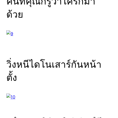
คนที่คุณก็รู้ว่าใครก็มา
ด้วย
วิ่งหนีไดโนเสาร์กันหน้า
ตั้ง