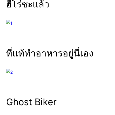
ฮีโร่ซะแล้ว
ที่แท้ทำอาหารอยู่นี่เอง
Ghost Biker