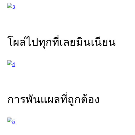
โผล่ไปทุกที่เลยมินเนียน
การพันแผลที่ถูกต้อง