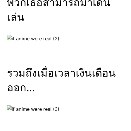
พวกเธอสามารถมาเดิน
เล่น
รวมถึงเมื่อเวลาเงินเดือน
ออก…