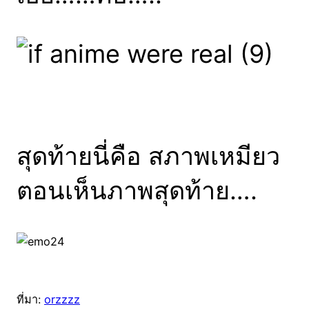
สุดท้ายนี่คือ สภาพเหมียว
ตอนเห็นภาพสุดท้าย….
ที่มา:
orzzzz