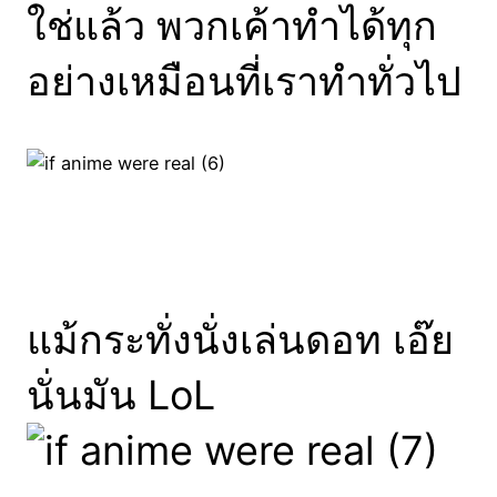
ใช่แล้ว พวกเค้าทำได้ทุก
อย่างเหมือนที่เราทำทั่วไป
แม้กระทั่งนั่งเล่นดอท เอ๊ย
นั่นมัน LoL