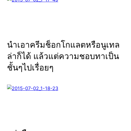
นำเอาครีมช็อกโกแลตหรือนูเทล
ล่าก็ได้ แล้วแต่ความชอบทาเป็น
ชั้นๆไปเรื่อยๆ