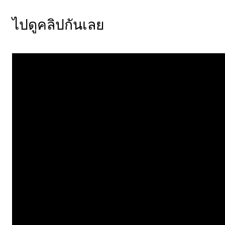
ไปดูคลิปกันเลย