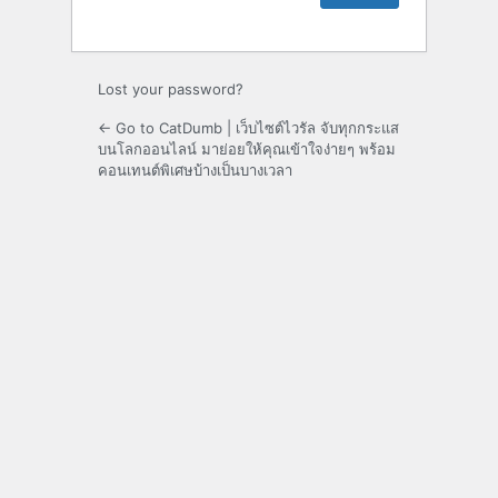
Lost your password?
← Go to CatDumb | เว็บไซต์ไวรัล จับทุกกระแส
บนโลกออนไลน์ มาย่อยให้คุณเข้าใจง่ายๆ พร้อม
คอนเทนต์พิเศษบ้างเป็นบางเวลา