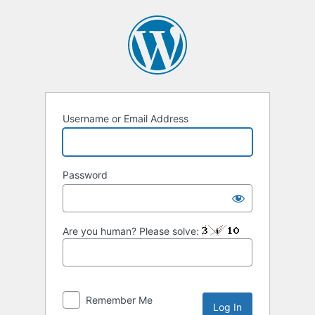
Username or Email Address
Password
Are you human? Please solve:
Remember Me