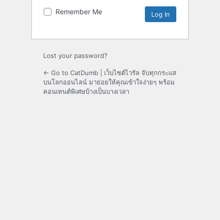
Remember Me
Lost your password?
← Go to CatDumb | เว็บไซต์ไวรัล จับทุกกระแส
บนโลกออนไลน์ มาย่อยให้คุณเข้าใจง่ายๆ พร้อม
คอนเทนต์พิเศษบ้างเป็นบางเวลา