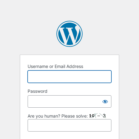
Username or Email Address
Password
Are you human? Please solve: