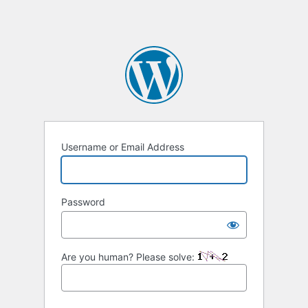
Username or Email Address
Password
Are you human? Please solve: