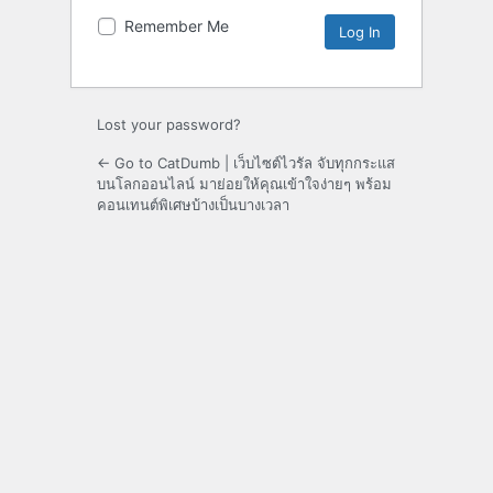
Remember Me
Lost your password?
← Go to CatDumb | เว็บไซต์ไวรัล จับทุกกระแส
บนโลกออนไลน์ มาย่อยให้คุณเข้าใจง่ายๆ พร้อม
คอนเทนต์พิเศษบ้างเป็นบางเวลา