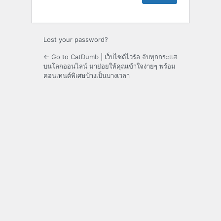
Lost your password?
← Go to CatDumb | เว็บไซต์ไวรัล จับทุกกระแส
บนโลกออนไลน์ มาย่อยให้คุณเข้าใจง่ายๆ พร้อม
คอนเทนต์พิเศษบ้างเป็นบางเวลา