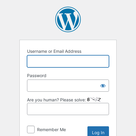
Username or Email Address
Password
Are you human? Please solve:
Remember Me