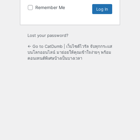
Remember Me
Lost your password?
← Go to CatDumb | เว็บไซต์ไวรัล จับทุกกระแส
บนโลกออนไลน์ มาย่อยให้คุณเข้าใจง่ายๆ พร้อม
คอนเทนต์พิเศษบ้างเป็นบางเวลา