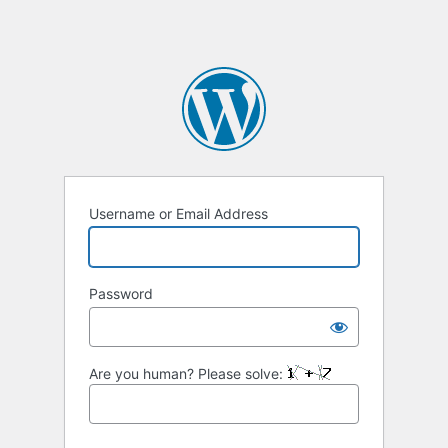
Username or Email Address
Password
Are you human? Please solve: