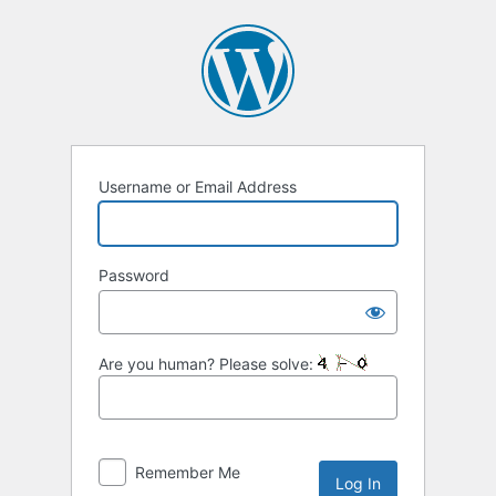
Username or Email Address
Password
Are you human? Please solve:
Remember Me