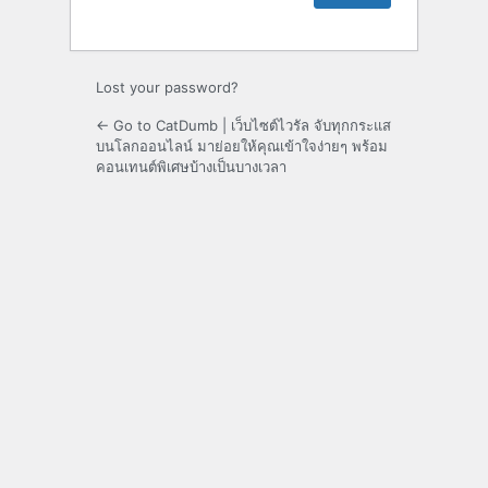
Lost your password?
← Go to CatDumb | เว็บไซต์ไวรัล จับทุกกระแส
บนโลกออนไลน์ มาย่อยให้คุณเข้าใจง่ายๆ พร้อม
คอนเทนต์พิเศษบ้างเป็นบางเวลา