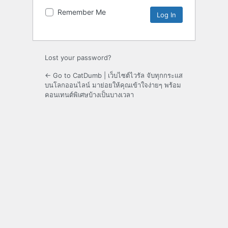
Remember Me
Lost your password?
← Go to CatDumb | เว็บไซต์ไวรัล จับทุกกระแส
บนโลกออนไลน์ มาย่อยให้คุณเข้าใจง่ายๆ พร้อม
คอนเทนต์พิเศษบ้างเป็นบางเวลา