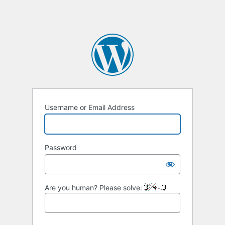
Username or Email Address
Password
Are you human? Please solve: