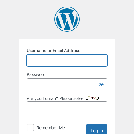
Username or Email Address
Password
Are you human? Please solve:
Remember Me