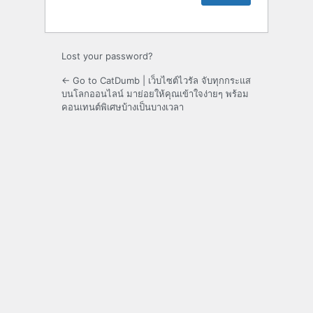
Lost your password?
← Go to CatDumb | เว็บไซต์ไวรัล จับทุกกระแส
บนโลกออนไลน์ มาย่อยให้คุณเข้าใจง่ายๆ พร้อม
คอนเทนต์พิเศษบ้างเป็นบางเวลา