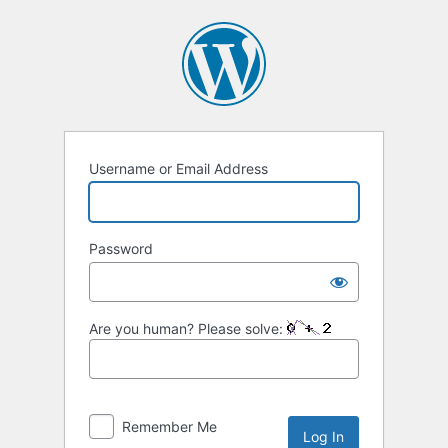
Username or Email Address
Password
Are you human? Please solve:
Remember Me