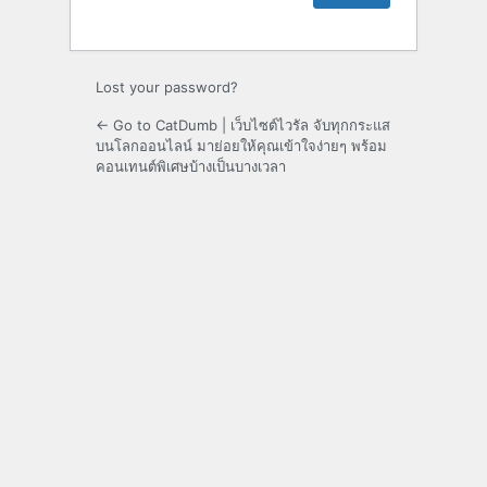
Lost your password?
← Go to CatDumb | เว็บไซต์ไวรัล จับทุกกระแส
บนโลกออนไลน์ มาย่อยให้คุณเข้าใจง่ายๆ พร้อม
คอนเทนต์พิเศษบ้างเป็นบางเวลา