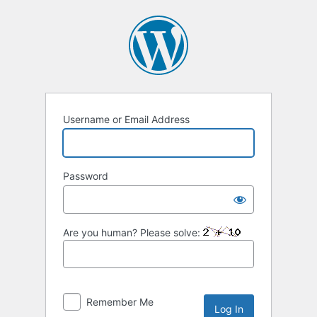
Username or Email Address
Password
Are you human? Please solve:
Remember Me