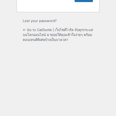
Lost your password?
← Go to CatDumb | เว็บไซต์ไวรัล จับทุกกระแส
บนโลกออนไลน์ มาย่อยให้คุณเข้าใจง่ายๆ พร้อม
คอนเทนต์พิเศษบ้างเป็นบางเวลา