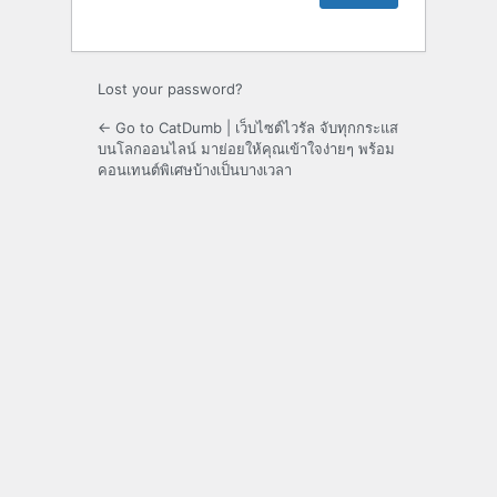
Lost your password?
← Go to CatDumb | เว็บไซต์ไวรัล จับทุกกระแส
บนโลกออนไลน์ มาย่อยให้คุณเข้าใจง่ายๆ พร้อม
คอนเทนต์พิเศษบ้างเป็นบางเวลา