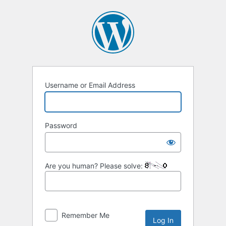
Username or Email Address
Password
Are you human? Please solve:
Remember Me