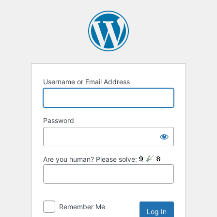
Username or Email Address
Password
Are you human? Please solve:
Remember Me