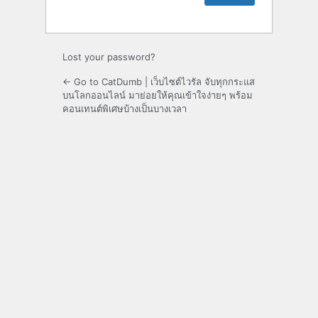
Lost your password?
← Go to CatDumb | เว็บไซต์ไวรัล จับทุกกระแส
บนโลกออนไลน์ มาย่อยให้คุณเข้าใจง่ายๆ พร้อม
คอนเทนต์พิเศษบ้างเป็นบางเวลา