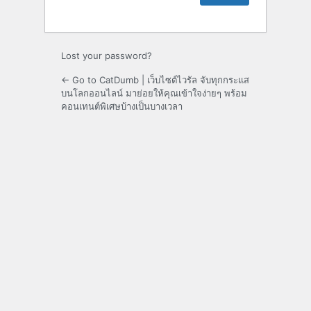
Lost your password?
← Go to CatDumb | เว็บไซต์ไวรัล จับทุกกระแส
บนโลกออนไลน์ มาย่อยให้คุณเข้าใจง่ายๆ พร้อม
คอนเทนต์พิเศษบ้างเป็นบางเวลา