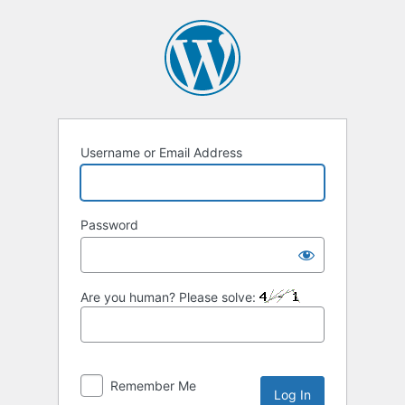
Username or Email Address
Password
Are you human? Please solve:
Remember Me