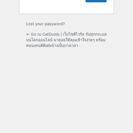
Lost your password?
← Go to CatDumb | เว็บไซต์ไวรัล จับทุกกระแส
บนโลกออนไลน์ มาย่อยให้คุณเข้าใจง่ายๆ พร้อม
คอนเทนต์พิเศษบ้างเป็นบางเวลา