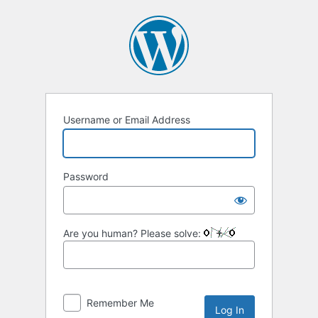
Username or Email Address
Password
Are you human? Please solve:
Remember Me