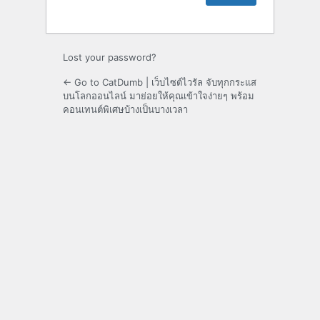
Lost your password?
← Go to CatDumb | เว็บไซต์ไวรัล จับทุกกระแส
บนโลกออนไลน์ มาย่อยให้คุณเข้าใจง่ายๆ พร้อม
คอนเทนต์พิเศษบ้างเป็นบางเวลา